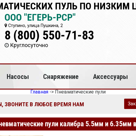
АТИЧЕСКИХ ПУЛЬ ПО НИЗКИМ 
ООО "ЕГЕРЬ-РСР"
Ступино, улица Пушкина, 2
8 (800) 550-71-83
Круглосуточно
Насосы
Снаряжение
Аксессуары
Главная
->
Пневматические пули
, ЗВОНИТЕ В ЛЮБОЕ ВРЕМЯ НАМ
Зак
невматические пули калибра 5.5мм и 6.35мм 