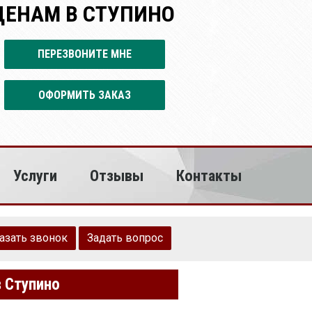
ЦЕНАМ В СТУПИНО
ПЕРЕЗВОНИТЕ МНЕ
ОФОРМИТЬ ЗАКАЗ
Услуги
Отзывы
Контакты
азать звонок
Задать вопрос
в Ступино