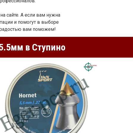
профессионалов.
на сайте. А если вам нужна
тации и помогут в выборе
 С радостью вам поможем!
5.5мм в Ступино