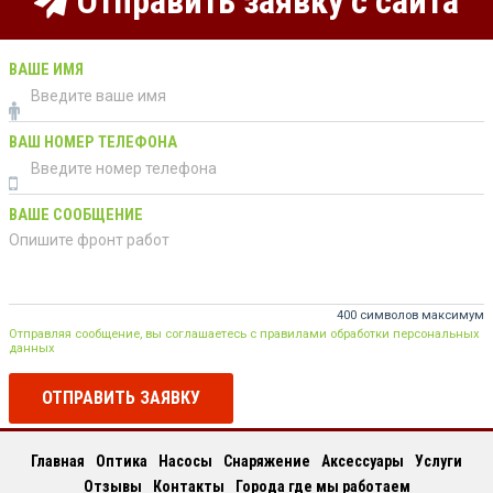
Отправить заявку с сайта
ВАШЕ ИМЯ
ВАШ НОМЕР ТЕЛЕФОНА
ВАШЕ СООБЩЕНИЕ
400 символов максимум
Отправляя сообщение, вы соглашаетесь с правилами обработки персональных
данных
ОТПРАВИТЬ ЗАЯВКУ
Главная
Оптика
Насосы
Снаряжение
Аксессуары
Услуги
Отзывы
Контакты
Города где мы работаем