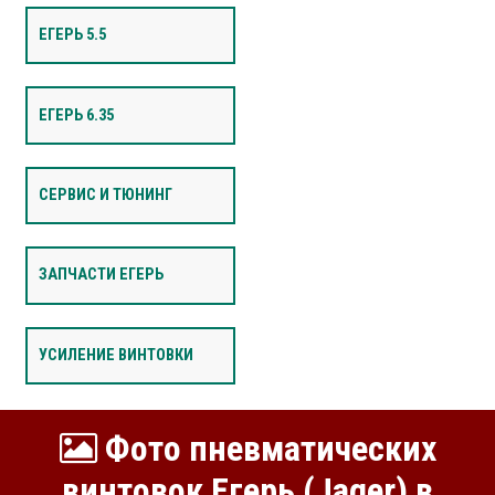
ЕГЕРЬ 5.5
ЕГЕРЬ 6.35
СЕРВИС И ТЮНИНГ
ЗАПЧАСТИ ЕГЕРЬ
УСИЛЕНИЕ ВИНТОВКИ
Фото пневматических
винтовок Егерь (Jager) в