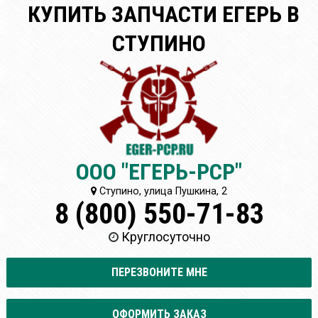
КУПИТЬ ЗАПЧАСТИ ЕГЕРЬ В
СТУПИНО
ООО "ЕГЕРЬ-РСР"
Ступино, улица Пушкина, 2
8 (800) 550-71-83
Круглосуточно
ПЕРЕЗВОНИТЕ МНЕ
ОФОРМИТЬ ЗАКАЗ