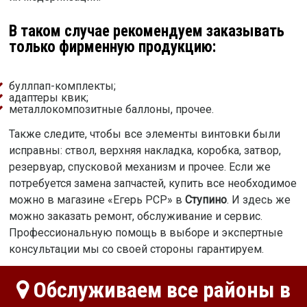
В таком случае рекомендуем заказывать
только фирменную продукцию:
буллпап-комплекты;
адаптеры квик;
металлокомпозитные баллоны, прочее.
Также следите, чтобы все элементы винтовки были
исправны: ствол, верхняя накладка, коробка, затвор,
резервуар, спусковой механизм и прочее. Если же
потребуется замена запчастей, купить все необходимое
можно в магазине «Егерь PCP» в
Ступино
. И здесь же
можно заказать ремонт, обслуживание и сервис.
Профессиональную помощь в выборе и экспертные
консультации мы со своей стороны гарантируем.
Обслуживаем все районы в