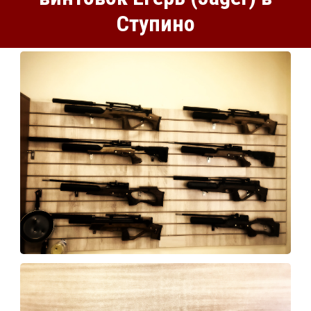
Ступино