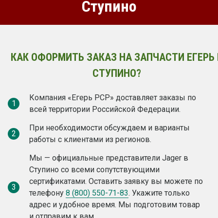
Ступино
КАК ОФОРМИТЬ ЗАКАЗ НА ЗАПЧАСТИ ЕГЕРЬ 
СТУПИНО?
Компания «Егерь PCP» доставляет заказы по
1
всей территории Российской Федерации.
При необходимости обсуждаем и варианты
2
работы с клиентами из регионов.
Мы — официальные представители Jager в
Ступино со всеми сопутствующими
сертификатами. Оставить заявку вы можете по
3
телефону
8 (800) 550-71-83
. Укажите только
адрес и удобное время. Мы подготовим товар
и отправим к вам.