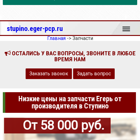
Меню
stupino.eger-pcp.ru
Главная
->
Запчасти
ОСТАЛИСЬ У ВАС ВОПРОСЫ, ЗВОНИТЕ В ЛЮБОЕ
ВРЕМЯ НАМ
Заказать звонок
Задать вопрос
Низкие цены на запчасти Егерь от
производителя в Ступино
От 58 000 руб.