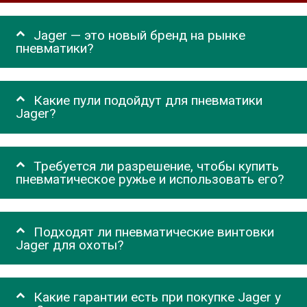
Jager — это новый бренд на рынке
пневматики?
Какие пули подойдут для пневматики
Jager?
Требуется ли разрешение, чтобы купить
пневматическое ружье и использовать его?
Подходят ли пневматические винтовки
Jager для охоты?
Какие гарантии есть при покупке Jager у