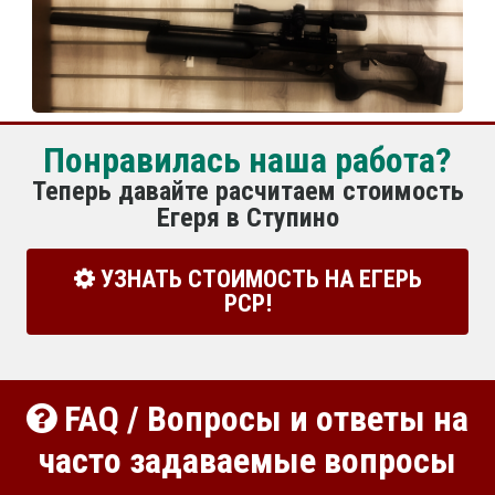
Понравилась наша работа?
Теперь давайте расчитаем стоимость
Егеря в Ступино
УЗНАТЬ СТОИМОСТЬ НА ЕГЕРЬ
РСР!
FAQ / Вопросы и ответы на
часто задаваемые вопросы