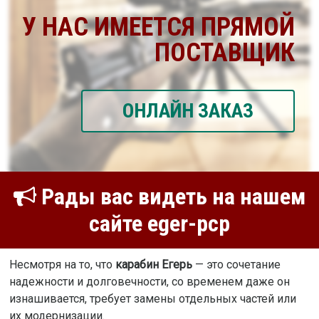
У НАС ИМЕЕТСЯ ПРЯМОЙ
ПОСТАВЩИК
ОНЛАЙН ЗАКАЗ
Рады вас видеть на нашем
сайте eger-pcp
Несмотря на то, что
карабин Егерь
— это сочетание
надежности и долговечности, со временем даже он
изнашивается, требует замены отдельных частей или
их модернизации.