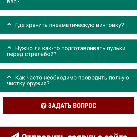
вас?
Где хранить пневматическую винтовку?
Нужно ли как-то подготавливать пульки
перед стрельбой?
Как часто необходимо проводить полную
чистку оружия?
ЗАДАТЬ ВОПРОС