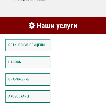
Наши услуги
ОПТИЧЕСКИЕ ПРИЦЕЛЫ
НАСОСЫ
СНАРЯЖЕНИЕ
АКСЕССУАРЫ